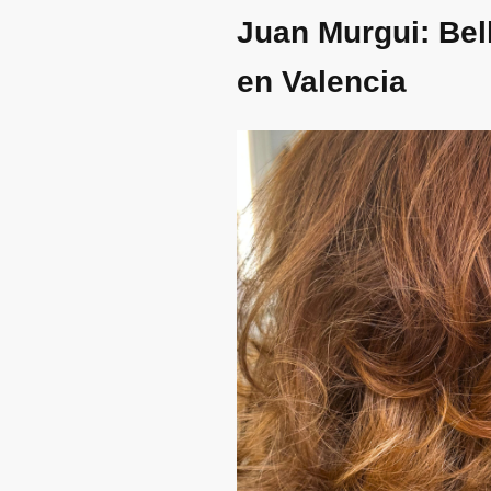
Juan Murgui: Bel
en Valencia