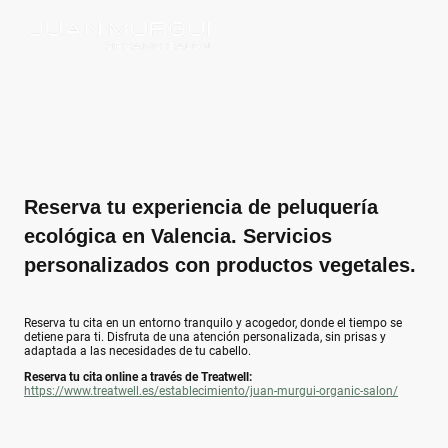
Reserva tu experiencia de peluquería
ecológica en Valencia. Servicios
personalizados con productos vegetales.
Reserva tu cita en un entorno tranquilo y acogedor, donde el tiempo se
detiene para ti. Disfruta de una atención personalizada, sin prisas y
adaptada a las necesidades de tu cabello.
Reserva tu cita online a través de Treatwell:
https://www.treatwell.es/establecimiento/juan-murgui-organic-salon/