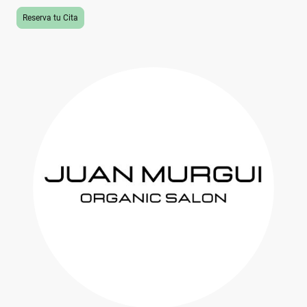
Reserva tu Cita