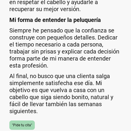
en respetar el cabello y ayudarle a
recuperar su mejor versión.
Mi forma de entender la peluquería
Siempre he pensado que la confianza se
construye con pequeños detalles. Dedicar
el tiempo necesario a cada persona,
trabajar sin prisas y explicar cada decisión
forma parte de mi manera de entender
esta profesión.
Al final, no busco que una clienta salga
simplemente satisfecha ese día. Mi
objetivo es que vuelva a casa con un
cabello que siga siendo bonito, natural y
fácil de llevar también las semanas
siguientes.
"Pide tu cita"