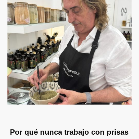
Por qué nunca trabajo con prisas