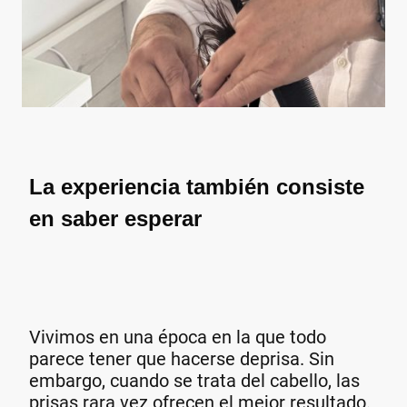
La experiencia también consiste
en saber esperar
Vivimos en una época en la que todo
parece tener que hacerse deprisa. Sin
embargo, cuando se trata del cabello, las
prisas rara vez ofrecen el mejor resultado.