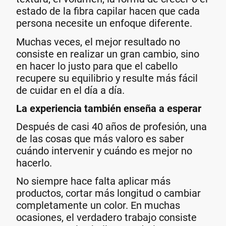
estado de la fibra capilar hacen que cada
persona necesite un enfoque diferente.
Muchas veces, el mejor resultado no
consiste en realizar un gran cambio, sino
en hacer lo justo para que el cabello
recupere su equilibrio y resulte más fácil
de cuidar en el día a día.
La experiencia también enseña a esperar
Después de casi 40 años de profesión, una
de las cosas que más valoro es saber
cuándo intervenir y cuándo es mejor no
hacerlo.
No siempre hace falta aplicar más
productos, cortar más longitud o cambiar
completamente un color. En muchas
ocasiones, el verdadero trabajo consiste