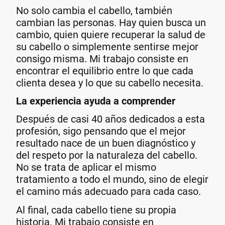
No solo cambia el cabello, también
cambian las personas. Hay quien busca un
cambio, quien quiere recuperar la salud de
su cabello o simplemente sentirse mejor
consigo misma. Mi trabajo consiste en
encontrar el equilibrio entre lo que cada
clienta desea y lo que su cabello necesita.
La experiencia ayuda a comprender
Después de casi 40 años dedicados a esta
profesión, sigo pensando que el mejor
resultado nace de un buen diagnóstico y
del respeto por la naturaleza del cabello.
No se trata de aplicar el mismo
tratamiento a todo el mundo, sino de elegir
el camino más adecuado para cada caso.
Al final, cada cabello tiene su propia
historia. Mi trabajo consiste en