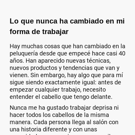
Lo que nunca ha cambiado en mi
forma de trabajar
Hay muchas cosas que han cambiado en la
peluquería desde que empecé hace casi 40
años. Han aparecido nuevas técnicas,
nuevos productos y tendencias que van y
vienen. Sin embargo, hay algo que para mí
sigue siendo exactamente igual: antes de
empezar cualquier trabajo, necesito
entender el cabello que tengo delante.
Nunca me ha gustado trabajar deprisa ni
hacer todos los cabellos de la misma
manera. Cada persona llega al salón con
una historia diferente y con unas