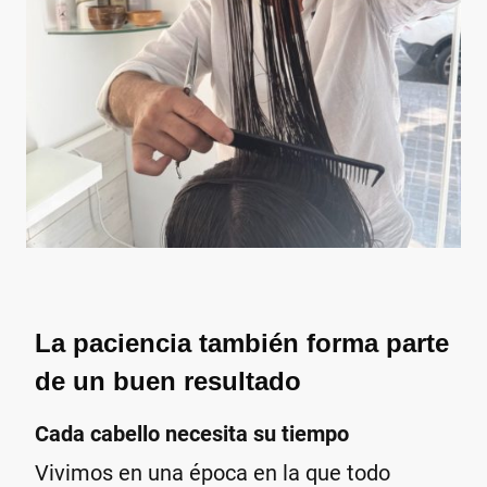
La paciencia también forma parte
de un buen resultado
Cada cabello necesita su tiempo
Vivimos en una época en la que todo