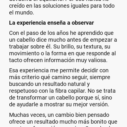
creído en las soluciones iguales para todo
el mundo.
La experiencia enseña a observar
Con el paso de los años he aprendido que
un cabello dice mucho antes de empezar a
trabajar sobre él. Su brillo, su textura, su
movimiento o la forma en que responde al
tacto ofrecen información muy valiosa.
Esa experiencia me permite decidir con
más criterio qué camino seguir, siempre
buscando un resultado natural y
respetuoso con la fibra capilar. No se trata
de transformar un cabello porque sí, sino
de ayudarle a mostrar su mejor versión.
Muchas veces, un cambio bien pensado
ofrece un resultado mucho más bonito que