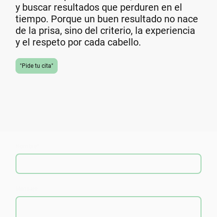
y buscar resultados que perduren en el
tiempo. Porque un buen resultado no nace
de la prisa, sino del criterio, la experiencia
y el respeto por cada cabello.
"Pide tu cita"
Nombre
*
Mensaje