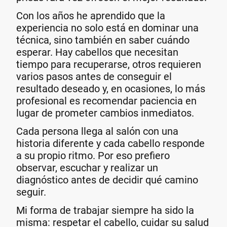
Con los años he aprendido que la
experiencia no solo está en dominar una
técnica, sino también en saber cuándo
esperar. Hay cabellos que necesitan
tiempo para recuperarse, otros requieren
varios pasos antes de conseguir el
resultado deseado y, en ocasiones, lo más
profesional es recomendar paciencia en
lugar de prometer cambios inmediatos.
Cada persona llega al salón con una
historia diferente y cada cabello responde
a su propio ritmo. Por eso prefiero
observar, escuchar y realizar un
diagnóstico antes de decidir qué camino
seguir.
Mi forma de trabajar siempre ha sido la
misma: respetar el cabello, cuidar su salud