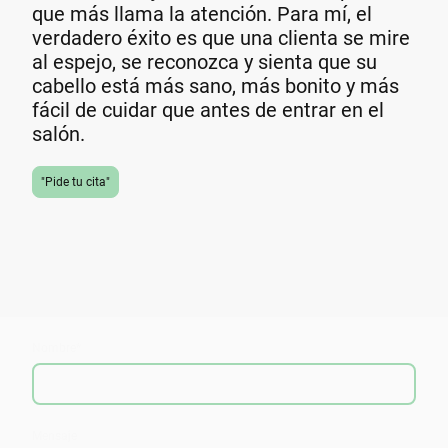
que más llama la atención. Para mí, el
verdadero éxito es que una clienta se mire
al espejo, se reconozca y sienta que su
cabello está más sano, más bonito y más
fácil de cuidar que antes de entrar en el
salón.
"Pide tu cita"
Nombre
*
Mensaje