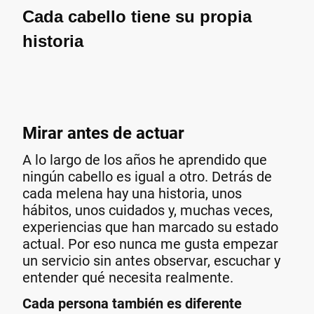
Cada cabello tiene su propia
historia
Mirar antes de actuar
A lo largo de los años he aprendido que
ningún cabello es igual a otro. Detrás de
cada melena hay una historia, unos
hábitos, unos cuidados y, muchas veces,
experiencias que han marcado su estado
actual. Por eso nunca me gusta empezar
un servicio sin antes observar, escuchar y
entender qué necesita realmente.
Cada persona también es diferente