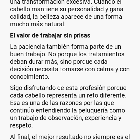
una transformación excesiva. Cuando el
cabello mantiene su personalidad y gana
calidad, la belleza aparece de una forma
mucho más natural.
El valor de trabajar sin prisas
La paciencia también forma parte de un
buen trabajo. No porque los tratamientos
deban durar más, sino porque cada
decisión necesita tomarse con calma y con
conocimiento.
Sigo disfrutando de esta profesión porque
cada cabello representa un reto diferente.
Esa es una de las razones por las que
continúo entendiendo la peluquería como
un trabajo de observación, experiencia y
respeto.
Al final, el mejor resultado no siempre es el