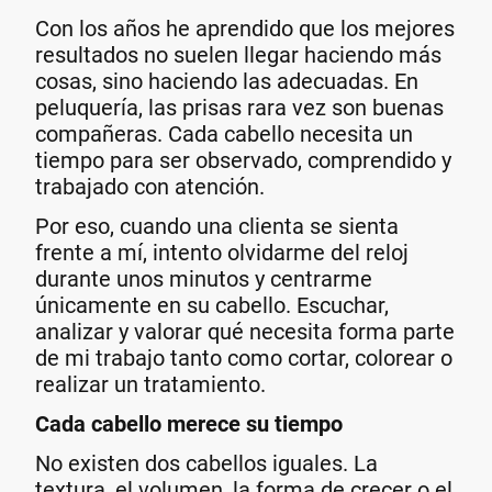
Con los años he aprendido que los mejores
resultados no suelen llegar haciendo más
cosas, sino haciendo las adecuadas. En
peluquería, las prisas rara vez son buenas
compañeras. Cada cabello necesita un
tiempo para ser observado, comprendido y
trabajado con atención.
Por eso, cuando una clienta se sienta
frente a mí, intento olvidarme del reloj
durante unos minutos y centrarme
únicamente en su cabello. Escuchar,
analizar y valorar qué necesita forma parte
de mi trabajo tanto como cortar, colorear o
realizar un tratamiento.
Cada cabello merece su tiempo
No existen dos cabellos iguales. La
textura, el volumen, la forma de crecer o el