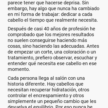
parece tener que hacerse deprisa. Sin
embargo, hay algo que nunca ha cambiado
en mi forma de trabajar: dedicar a cada
cabello el tiempo que realmente necesita.
Después de casi 40 años de profesión he
comprobado que los mejores resultados
no suelen conseguirse haciendo más
cosas, sino haciendo las adecuadas. Antes
de empezar un corte, una coloración o un
tratamiento, prefiero observar, escuchar y
entender qué necesita ese cabello en ese
momento.
Cada persona llega al salón con una
historia diferente. Hay cabellos que
necesitan recuperar hidratación, otros
controlar el encrespamiento y otros
simplemente un pequeño cambio que les
devuelva el equilibrio. Por eso nunca he