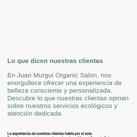
Lo que dicen nuestras clientas
En Juan Murgui Organic Salon, nos
enorgullece ofrecer una experiencia de
belleza consciente y personalizada.
Descubre lo que nuestras clientas opinan
sobre nuestros servicios ecológicos y
atención dedicada.
La experiencia de nuestras clientas habla por sí sola.