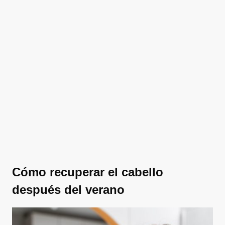
Cómo recuperar el cabello
después del verano