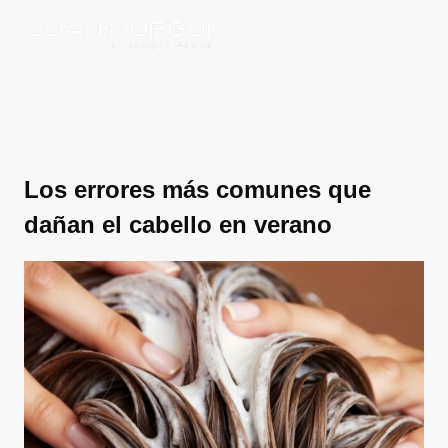
Los errores más comunes que
dañan el cabello en verano