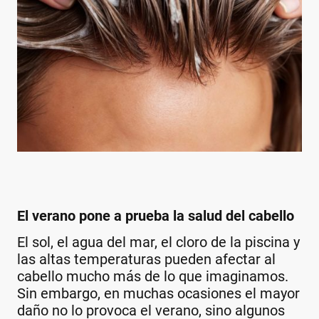
El verano pone a prueba la salud del cabello
El sol, el agua del mar, el cloro de la piscina y
las altas temperaturas pueden afectar al
cabello mucho más de lo que imaginamos.
Sin embargo, en muchas ocasiones el mayor
daño no lo provoca el verano, sino algunos