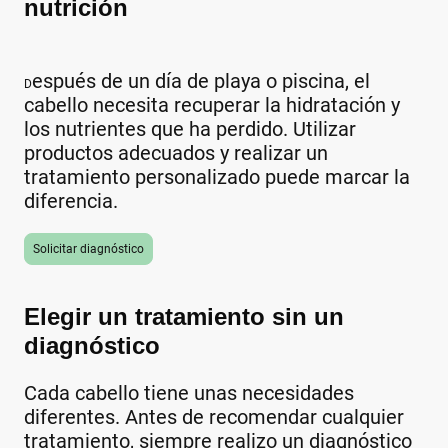
nutrición
espués de un día de playa o piscina, el
D
cabello necesita recuperar la hidratación y
los nutrientes que ha perdido. Utilizar
productos adecuados y realizar un
tratamiento personalizado puede marcar la
diferencia.
Solicitar diagnóstico
Elegir un tratamiento sin un
diagnóstico
Cada cabello tiene unas necesidades
diferentes. Antes de recomendar cualquier
tratamiento, siempre realizo un diagnóstico