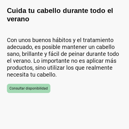
Cuida tu cabello durante todo el
verano
Con unos buenos hábitos y el tratamiento
adecuado, es posible mantener un cabello
sano, brillante y fácil de peinar durante todo
el verano. Lo importante no es aplicar más
productos, sino utilizar los que realmente
necesita tu cabello.
Consultar disponibilidad