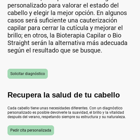
personalizado para valorar el estado del
cabello y elegir la mejor opción. En algunos
casos será suficiente una cauterización
capilar para cerrar la cutícula y mejorar el
brillo; en otros, la Bioterapia Capilar o Bio
Straight serán la alternativa más adecuada
según el resultado que se busque.
Solicitar diagnóstico
Recupera la salud de tu cabello
Cada cabello tiene unas necesidades diferentes. Con un diagnóstico
personalizado es posible devolverle la suavidad, el brillo y la vitalidad
después del verano, respetando siempre su estructura y su naturaleza.
Pedir cita personalizada