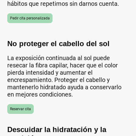
hábitos que repetimos sin darnos cuenta.
Pedir cita personalizada
No proteger el cabello del sol
La exposición continuada al sol puede
resecar la fibra capilar, hacer que el color
pierda intensidad y aumentar el
encrespamiento. Proteger el cabello y
mantenerlo hidratado ayuda a conservarlo
en mejores condiciones.
Reservar cita
Descuidar la hidratación y la